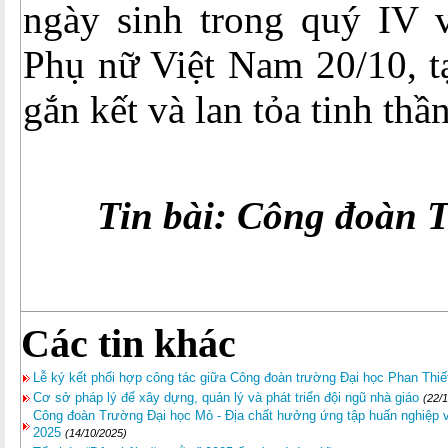
ngày sinh trong quý IV
Phụ nữ Việt Nam 20/10, t
gắn kết và lan tỏa tinh thầ
Tin bài: Công đoàn T
Các tin khác
Lễ ký kết phối hợp công tác giữa Công đoàn trường Đại học Phan Thi
Cơ sở pháp lý để xây dựng, quản lý và phát triển đội ngũ nhà giáo
(22/
Công đoàn Trường Đại học Mỏ - Địa chất hưởng ứng tập huấn nghiệp 
2025
(14/10/2025)