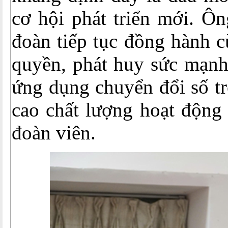
cơ hội phát triển mới. 
đoàn tiếp tục đồng hành 
quyền, phát huy sức mạnh
ứng dụng chuyển đổi số t
cao chất lượng hoạt động
đoàn viên.