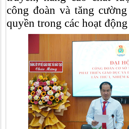
công đoàn và tăng cường
quyền trong các hoạt độn