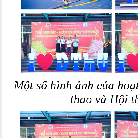
Một số hình ảnh của hoạt
thao và Hội t