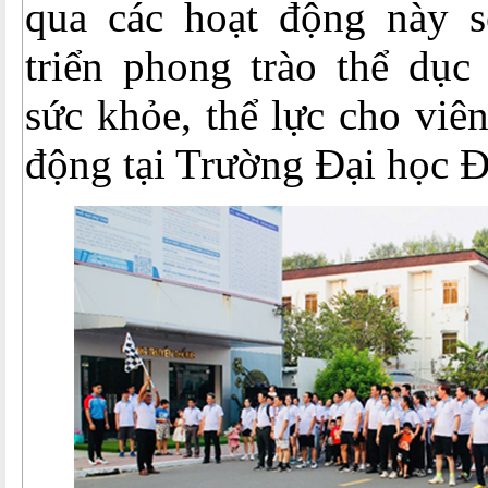
qua các hoạt động này s
triển phong trào thể dục 
sức khỏe, thể lực cho viê
động tại Trường Đại học 