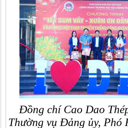
Đồng chí Cao Dao Thép
Thường vụ Đảng ủy,
Phó 