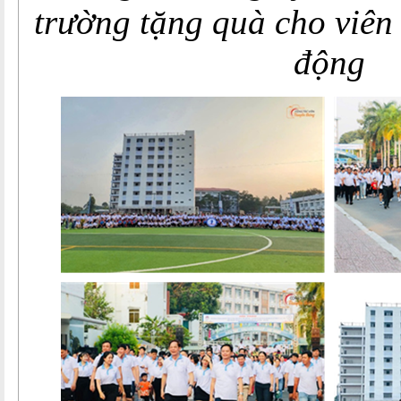
trường tặng quà cho viên
động