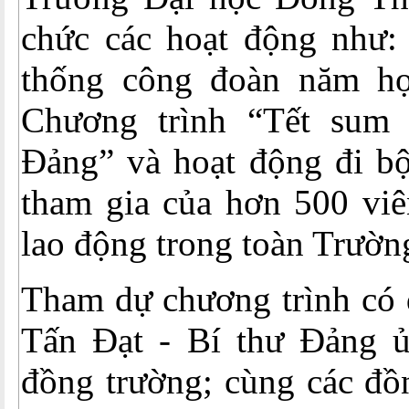
chức các hoạt động như: 
thống công đoàn năm họ
Chương trình “Tết sum
Đảng” và hoạt động đi bộ
tham gia của hơn 500 viê
lao động trong toàn Trườn
Tham dự chương trình có 
Tấn Đạt - Bí thư Đảng ủ
đồng trường; cùng các đồ