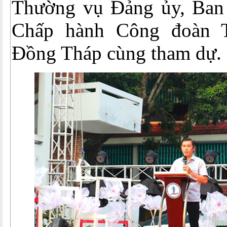
Thường vụ Đảng ủy, Ban
Chấp hành Công đoàn 
Đồng Tháp cùng tham dự.