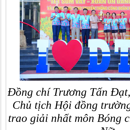
Đồng chí Trương Tấn Đạt,
Chủ tịch Hội đồng trườn
trao giải nhất môn Bóng 