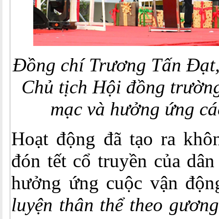
Đồng chí Trương Tấn Đạt,
Chủ tịch Hội đồng trườn
mạc và hưởng ứng cá
Hoạt động đã tạo ra khôn
đón tết cổ truyền của dân
hưởng ứng cuộc vận độn
luyện thân thể theo gương