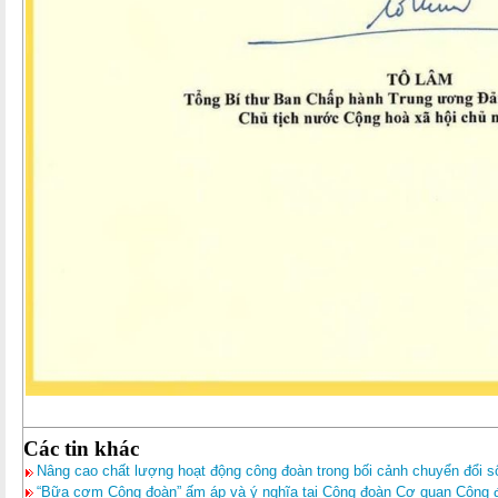
Các tin khác
Nâng cao chất lượng hoạt động công đoàn trong bối cảnh chuyển đổi 
“Bữa cơm Công đoàn” ấm áp và ý nghĩa tại Công đoàn Cơ quan Công đ