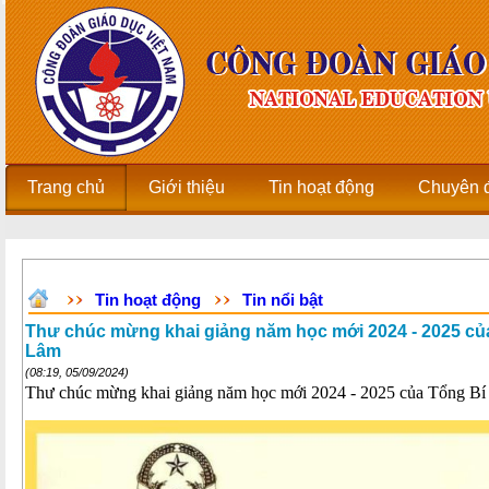
Trang chủ
Giới thiệu
Tin hoạt động
Chuyên 
Tin hoạt động
Tin nổi bật
Thư chúc mừng khai giảng năm học mới 2024 - 2025 của
Lâm
(08:19, 05/09/2024)
Thư chúc mừng khai giảng năm học mới 2024 - 2025 của Tổng Bí