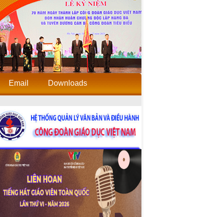
Email
Downloads