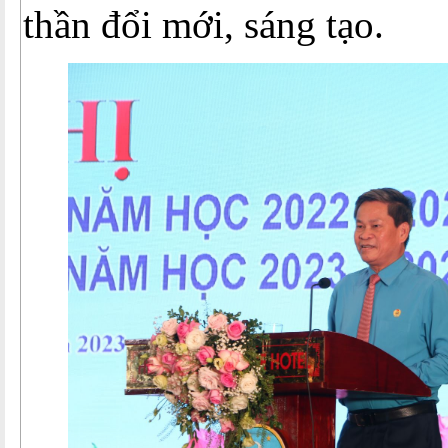
thần đổi mới, sáng tạo.