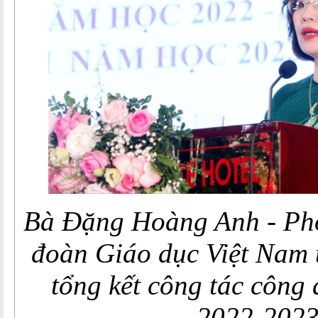
Bà Đặng Hoàng Anh - Ph
đoàn Giáo dục Việt Nam 
tổng kết công tác công
2022-2023