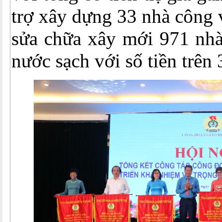
trợ xây dựng 33 nhà công 
sửa chữa xây mới 971 nhà
nước sạch với số tiền trên 