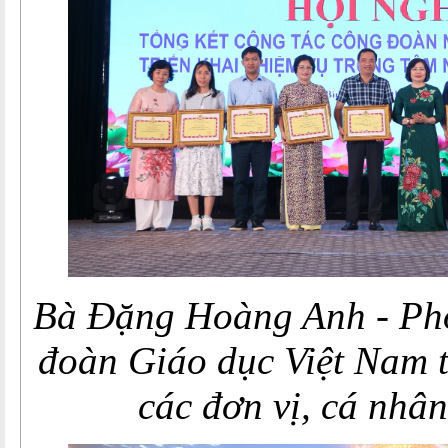
Bà Đặng Hoàng Anh - Ph
đoàn Giáo dục Việt Nam 
các đơn vị, cá nhân