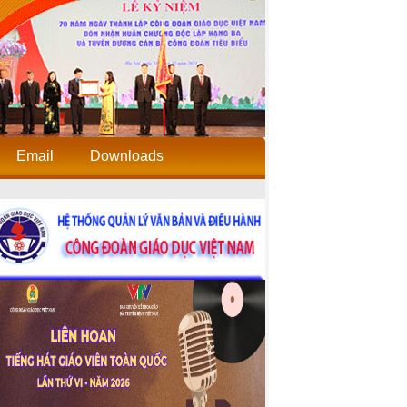
Email
Downloads