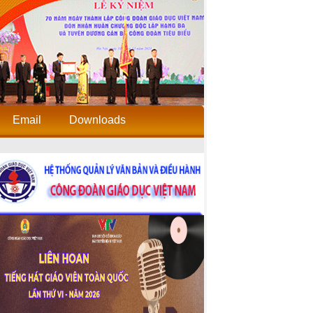
Email
Downloads