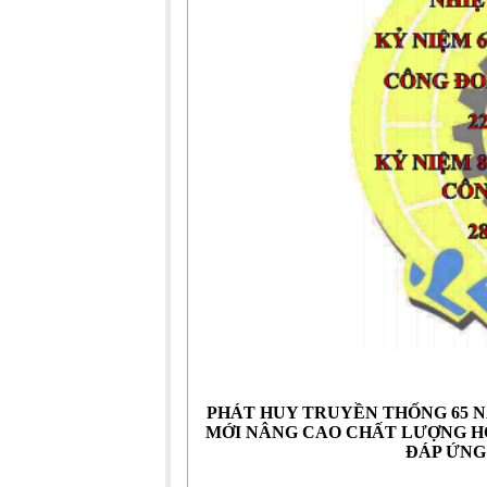
PHÁT HUY TRUYỀN THỐNG 65 N
MỚI NÂNG CAO CHẤT LƯỢNG 
ĐÁP ỨNG